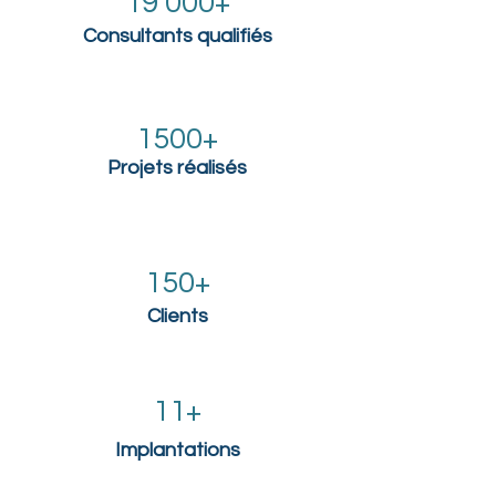
19 000+
Consultants qualifiés
1500+
Projets réalisés
150+
Clients
11+
Implantations