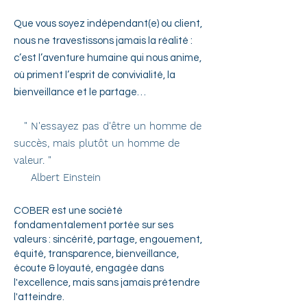
Que vous soyez indépendant(e) ou client,
nous ne travestissons jamais la réalité :
c’est l’aventure humaine qui nous anime,
où priment l’esprit de convivialité, la
bienveillance et le partage…
" N'essayez pas d'être un homme de
succès, mais plutôt un homme de
valeur. "
Albert Einstein
COBER est une société
fondamentalement portée sur ses
valeurs : sincérité, partage, engouement,
équité, transparence, bienveillance,
écoute & loyauté, engagée dans
l'excellence, mais sans jamais prétendre
l'atteindre.