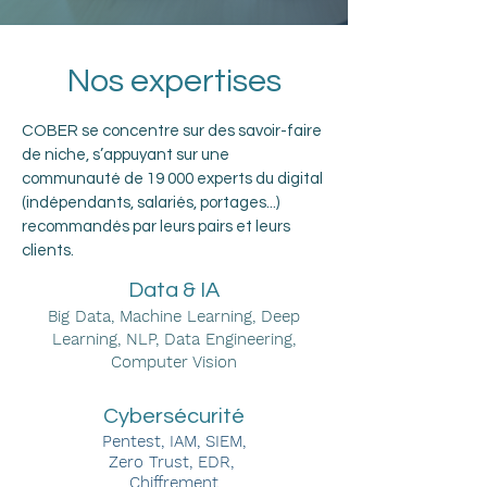
Nos expertises
COBER se concentre sur des savoir-faire
de niche, s’appuyant sur une
communauté de 19 000 experts du digital
(indépendants, salariés, portages...)
recommandés par leurs pairs et leurs
clients.
Data & IA
Big Data, Machine Learning, Deep
Learning, NLP, Data Engineering,
Computer Vision
Cybersécurité
Pentest, IAM, SIEM,
Zero Trust, EDR,
Chiffrement