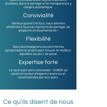
Nous construisons des relations saines et
durables, dans le partage et la transparence y
compris économique.
Convivialité
Sérieux quand il le faut, nous sommes
attachés à tous ces moments de partage, de
simplicité et d'authenticité !
Flexibilité
Nous accompagnons les contraintes
personnelles et projets pour trouver le meilleur
équilibre vie pro / vie perso
Expertise forte
Le seul sujet sans concession : COBER se
construit autour d'experts reconnus et
recommandés par leur pairs.
Ce qu'ils disent de nous