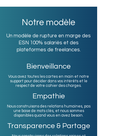
Notre modèle
Un modèle de rupture en marge des
ESN 100% salariés et des
plateformes de freelances.
Bienveillance
Vous avez toutes les cartes en main et notre
support pour décider dans vos intérêts et le
respect de votre cahier des charges.
Empathie
Nous construisons des relations humaines, pas
une base de mots clés, et nous sommes
disponibles quand vous en avez besoin.
Transparence & Partage