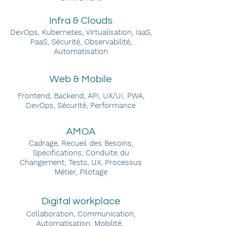
Infra & Clouds
DevOps, Kubernetes, Virtualisation, IaaS,
PaaS, Sécurité, Observabilité,
Automatisation
Web & Mobile
Frontend, Backend, API, UX/UI, PWA,
DevOps, Sécurité, Performance
AMOA
Cadrage, Recueil des Besoins,
Spécifications, Conduite du
Changement, Tests, UX, Processus
Métier, Pilotage
Digital workplace
Collaboration, Communication,
Automatisation, Mobilité,