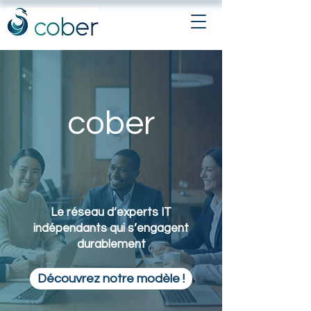
cober
Le réseau d’experts IT
indépendants qui s’engagent
durablement
Découvrez notre modèle !