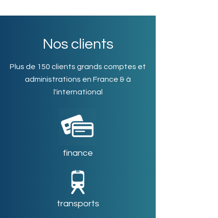
Nos clients
Plus de 150 clients grands comptes et
administrations en France & à
l'international
finance
transports