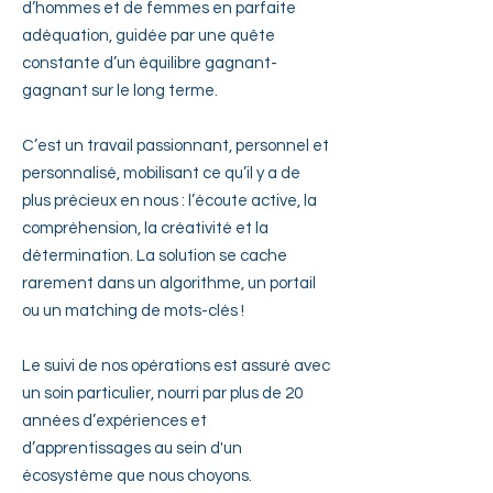
d’hommes et de femmes en parfaite
adéquation, guidée par une quête
constante d’un équilibre gagnant-
gagnant sur le long terme.
C’est un travail passionnant, personnel et
personnalisé, mobilisant ce qu’il y a de
plus précieux en nous : l’écoute active, la
compréhension, la créativité et la
détermination. La solution se cache
rarement dans un algorithme, un portail
ou un matching de mots-clés !
Le suivi de nos opérations est assuré avec
un soin particulier, nourri par plus de 20
années d’expériences et
d’apprentissages au sein d'un
écosystème que nous choyons.